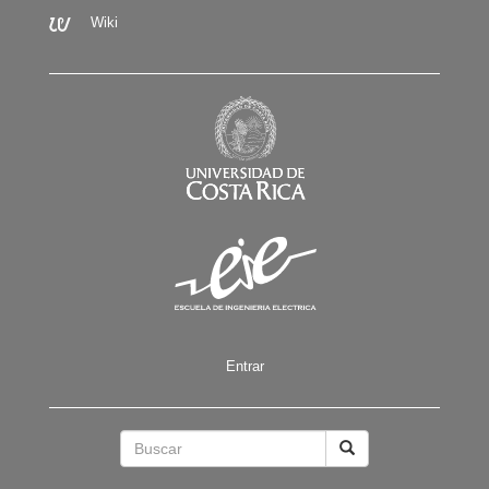
Wiki
Entrar