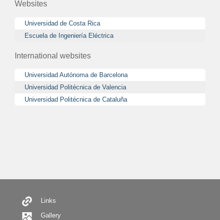
Websites
Universidad de Costa Rica
Escuela de Ingeniería Eléctrica
International websites
Universidad Autónoma de Barcelona
Universidad Politécnica de Valencia
Universidad Politécnica de Cataluña
Secondary
Menu
Links
Gallery