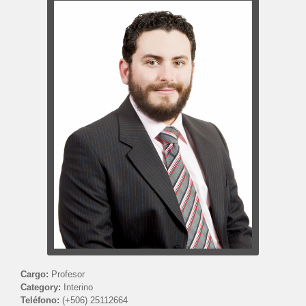
Cargo:
Profesor
Category:
Interino
Teléfono:
(+506) 25112664