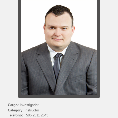
Cargo:
Investigador
Category:
Instructor
Teléfono:
+506 2511 2643